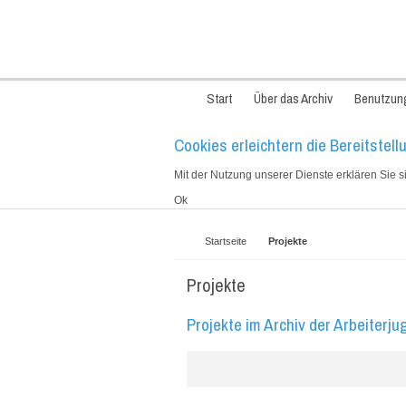
Start
Über das Archiv
Benutzun
Cookies erleichtern die Bereitstell
Mit der Nutzung unserer Dienste erklären Sie 
Ok
Startseite
Projekte
Projekte
Projekte im Archiv der Arbeiter