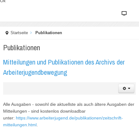
Ok
Startseite
Publikationen
Publikationen
Mitteilungen und Publikationen des Archivs der
Arbeiterjugendbewegung
Alle Ausgaben - sowohl die aktuellste als auch ältere Ausgaben der
Mitteilungen - sind kostenlos downloadbar
unter:
https://www.arbeiterjugend.de/publikationen/zeitschrift-
mitteilungen.html
.