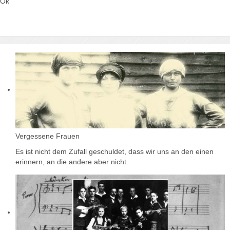
Ok
Vergessene Frauen
Es ist nicht dem Zufall geschuldet, dass wir uns an den einen
erinnern, an die andere aber nicht.