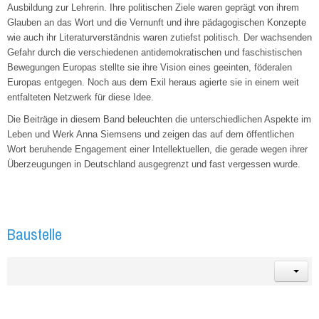
Ausbildung zur Lehrerin. Ihre politischen Ziele waren geprägt von ihrem
Glauben an das Wort und die Vernunft und ihre pädagogischen Konzepte
wie auch ihr Literaturverständnis waren zutiefst politisch. Der wachsenden
Gefahr durch die verschiedenen antidemokratischen und faschistischen
Bewegungen Europas stellte sie ihre Vision eines geeinten, föderalen
Europas entgegen. Noch aus dem Exil heraus agierte sie in einem weit
entfalteten Netzwerk für diese Idee.
Die Beiträge in diesem Band beleuchten die unterschiedlichen Aspekte im
Leben und Werk Anna Siemsens und zeigen das auf dem öffentlichen
Wort beruhende Engagement einer Intellektuellen, die gerade wegen ihrer
Überzeugungen in Deutschland ausgegrenzt und fast vergessen wurde.
Baustelle