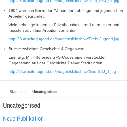
http://j3.arbeiterjugend.de/images/slideshow/silde_960_01.jpg
1904 wurde in Berlin der "Verein der Lehrlinge und jugendlichen
Arbeiter" gegründet.
Viele Lehrlinge lebten im Privathaushalt ihrer Lehrmeister und
mussten auch hier Arbeiten verrichten.
http://j3.arbeiterjugend.de/images/slideshow/Freie-Jugend.jpg
Brücke zwischen Geschichte & Gegenwart
Einmalig: Mit Hilfe eines GPS-Codes einen versteckten
Gegenstand aus der Geschichte Deiner Stadt finden.
http://j3.arbeiterjugend.de/images/slideshow/Geo-SAJ_1.jpg
Startseite
Uncategorised
Uncategorised
Neue Publikation